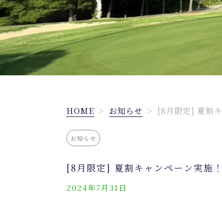
HOME
>
お知らせ
>
[8月限定] 夏
お知らせ
[8月限定] 夏割キャンペーン実施
2024年7月31日