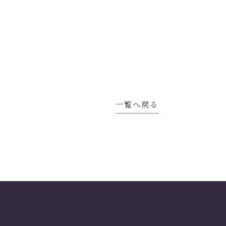
一覧へ戻る