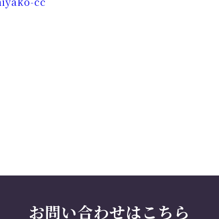
miyako-cc
お問い合わせはこちら