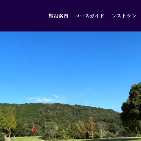
施設案内
コースガイド
レストラン
施設案内
コースガイド
レストラン
アクセス
お知らせ