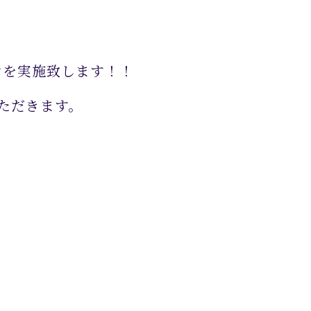
ンを実施致します！！
ただきます。