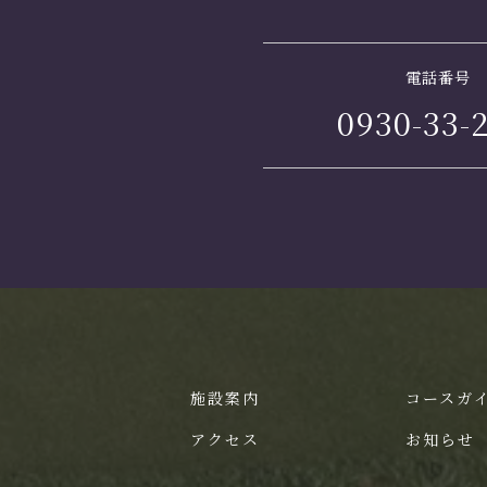
電話番号
0930-33-
施設案内
コースガ
アクセス
お知らせ