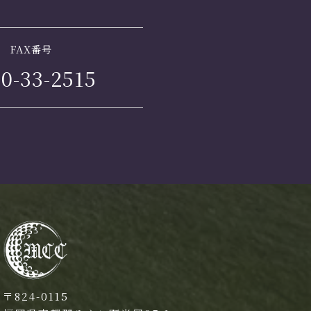
FAX番号
0-33-2515
〒824-0115