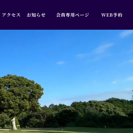
アクセス
お知らせ
会員専用ページ
WEB予約
WEB予約