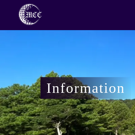
Information
会員専用ページ