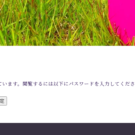
ています。閲覧するには以下にパスワードを入力してくだ