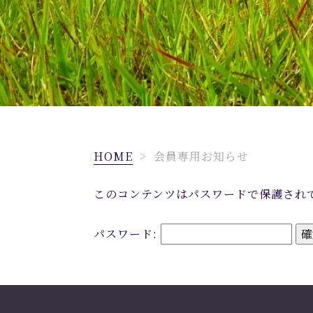
HOME
>
会員専用お知らせ
このコンテンツはパスワードで保護され
パスワード: