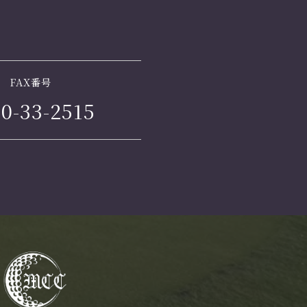
FAX番号
0-33-2515