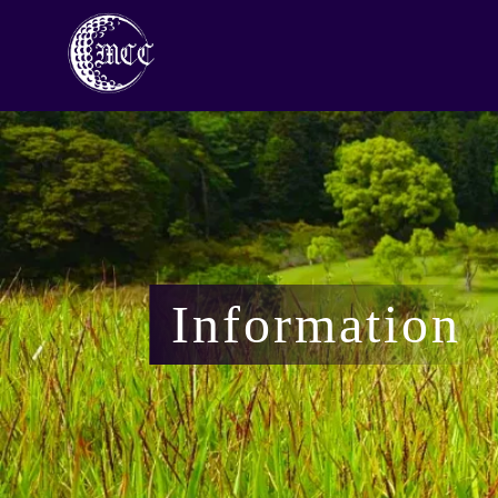
Information
会員専用ページ