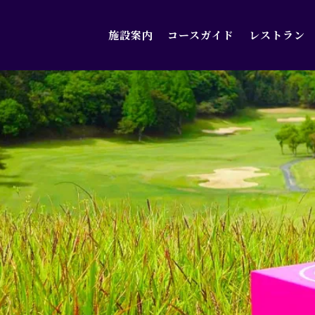
施設案内
コースガイド
レストラン
施設案内
コースガイド
レストラン
アクセス
お知らせ