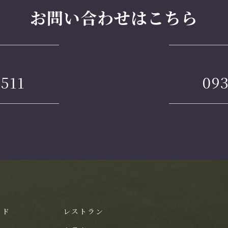
お問い合わせはこちら
2511
093
イド
レストラン