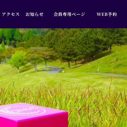
アクセス
お知らせ
会員専用ページ
WEB予約
WEB予約