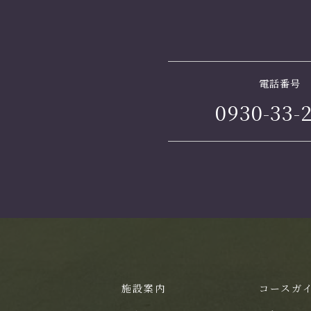
電話番号
0930-33-
施設案内
コースガ